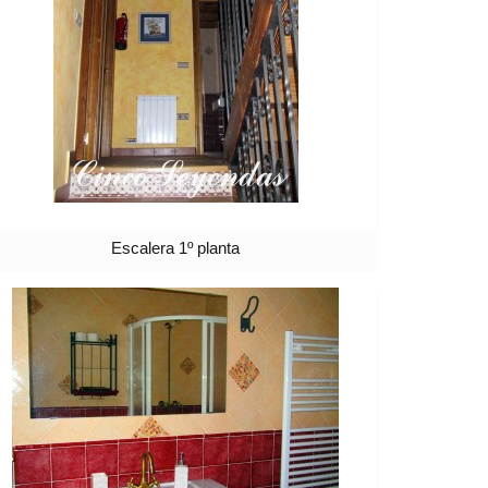
Escalera 1º planta