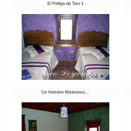
El Pellejo de Toro 1
Un Hombre Misterioso…