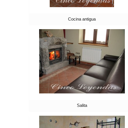
Cocina antigua
Salita