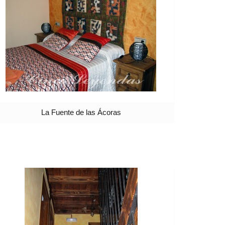
La Fuente de las Ácoras