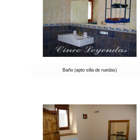
Baño (apto silla de ruedas)