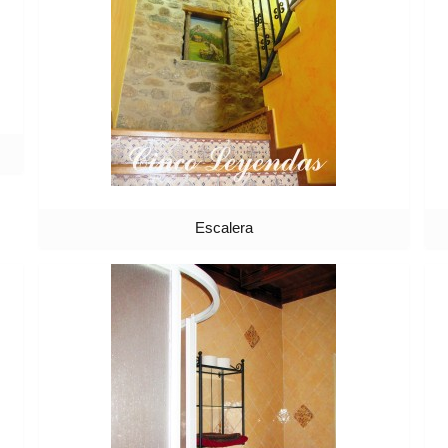
Escalera