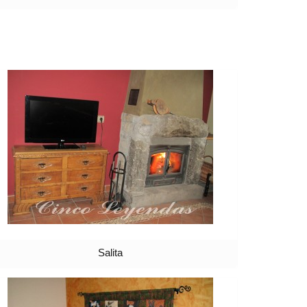
Salita