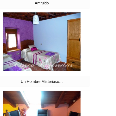
Antruido
Un Hombre Misterioso…