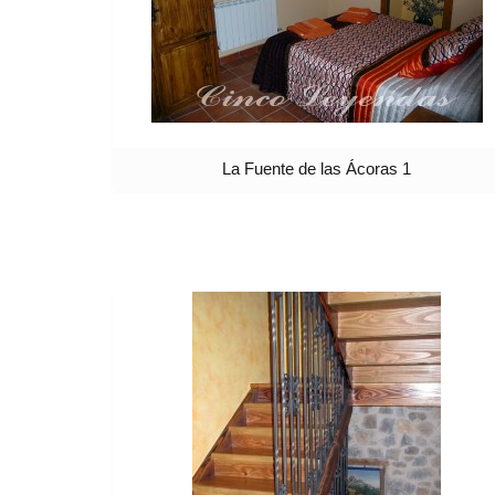
La Fuente de las Ácoras 1