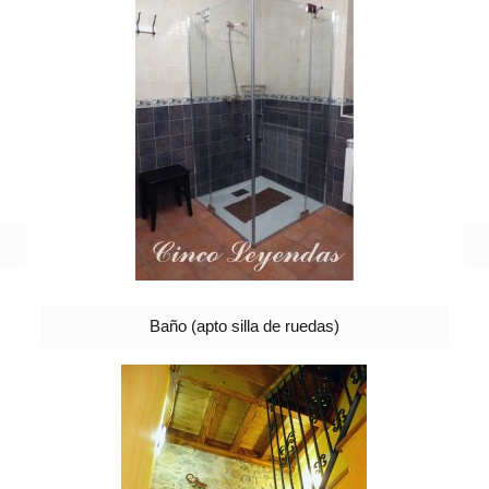
Baño (apto silla de ruedas)