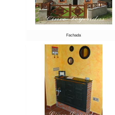
Fachada