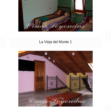
La Vieja del Monte 1