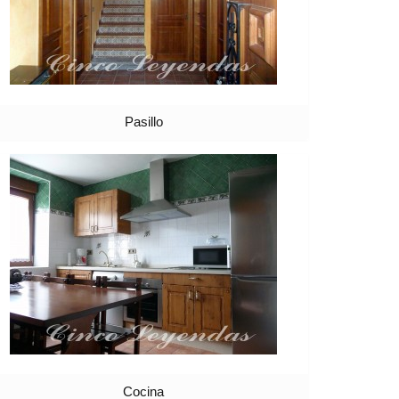
Pasillo
Cocina