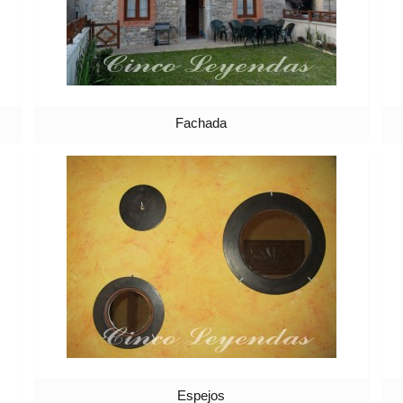
Fachada
Espejos